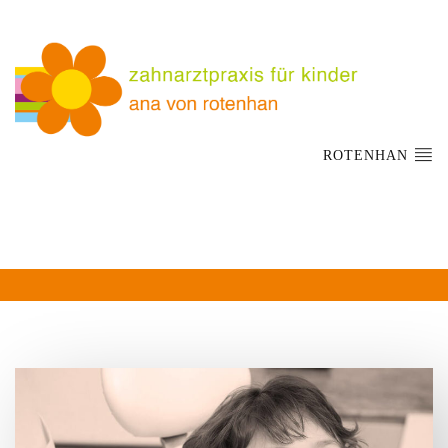
ROTENHAN