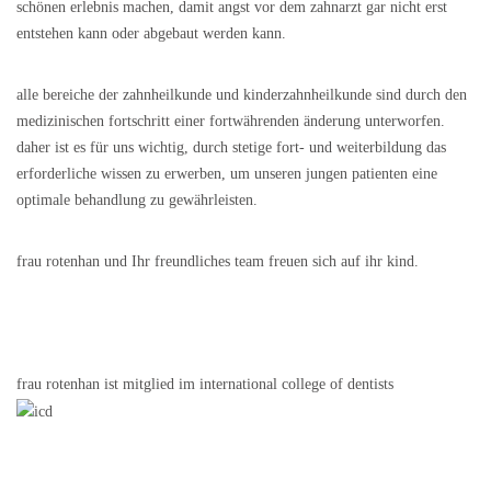
schönen erlebnis machen, damit angst vor dem zahnarzt gar nicht erst
entstehen kann oder abgebaut werden kann.
alle bereiche der zahnheilkunde und kinderzahnheilkunde sind durch den
medizinischen fortschritt einer fortwährenden änderung unterworfen.
daher ist es für uns wichtig, durch stetige fort- und weiterbildung das
erforderliche wissen zu erwerben, um unseren jungen patienten eine
optimale behandlung zu gewährleisten.
frau rotenhan und Ihr freundliches team freuen sich auf ihr kind.
frau rotenhan ist mitglied im international college of dentists