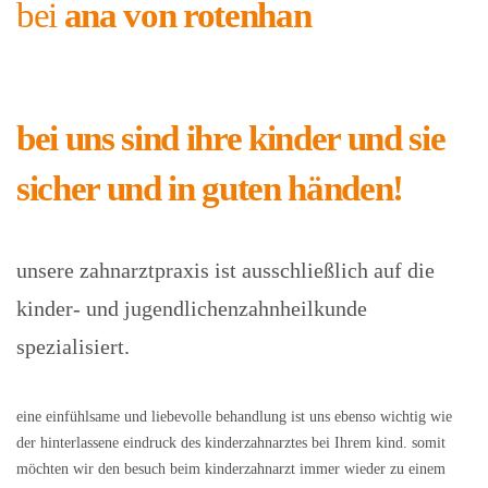
bei
ana von rotenhan
bei uns sind ihre kinder und sie
sicher und in guten händen!
unsere zahnarztpraxis ist ausschließlich auf die
kinder- und jugendlichenzahnheilkunde
spezialisiert.
eine einfühlsame und liebevolle behandlung ist uns ebenso wichtig wie
der hinterlassene eindruck des kinderzahnarztes bei Ihrem kind. somit
möchten wir den besuch beim kinderzahnarzt immer wieder zu einem