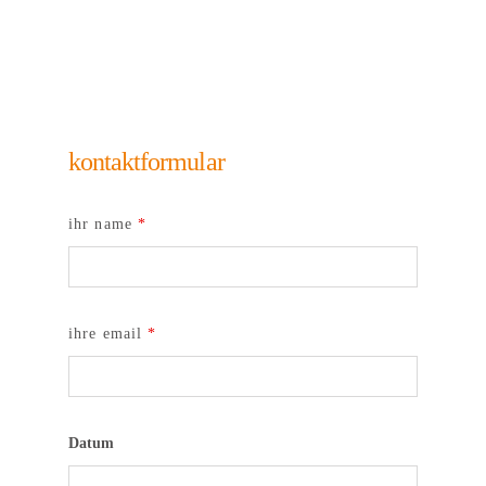
kontaktformular
ihr name
*
ihre email
*
Datum