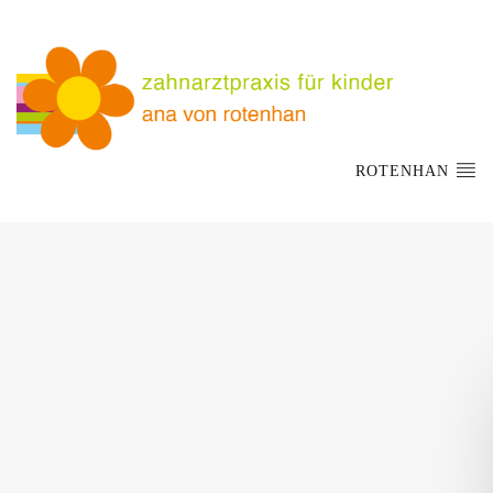
ROTENHAN