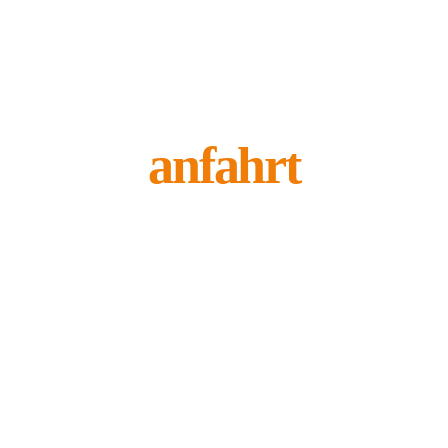
anfahrt